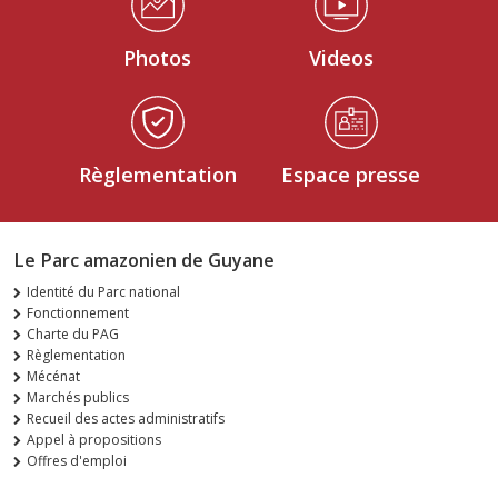
Photos
Videos
Règlementation
Espace presse
Le Parc amazonien de Guyane
Identité du Parc national
Fonctionnement
Charte du PAG
Règlementation
Mécénat
Marchés publics
Recueil des actes administratifs
Appel à propositions
Offres d'emploi