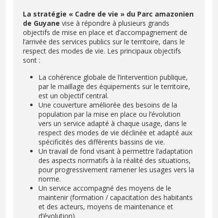
La stratégie « Cadre de vie » du Parc amazonien
de Guyane
vise à répondre à plusieurs grands
objectifs de mise en place et d’accompagnement de
l’arrivée des services publics sur le territoire, dans le
respect des modes de vie. Les principaux objectifs
sont :
La cohérence globale de l’intervention publique,
par le maillage des équipements sur le territoire,
est un objectif central.
Une couverture améliorée des besoins de la
population par la mise en place ou l’évolution
vers un service adapté à chaque usage, dans le
respect des modes de vie déclinée et adapté aux
spécificités des différents bassins de vie.
Un travail de fond visant à permettre l’adaptation
des aspects normatifs à la réalité des situations,
pour progressivement ramener les usages vers la
norme.
Un service accompagné des moyens de le
maintenir (formation / capacitation des habitants
et des acteurs, moyens de maintenance et
d’évolution).