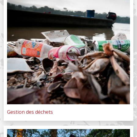
Gestion des déchets