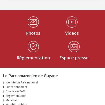
Médiathèque Footer
Photos
Videos
Règlementation
Espace presse
Le Parc amazonien de Guyane
Identité du Parc national
Fonctionnement
Charte du PAG
Règlementation
Mécénat
Marchés publics