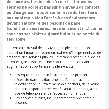
des normes. Les besoins à courts et moyens
termes ne portent pas sur un niveau de confort
ou d’exigence imposé sur le reste du territoire
national mais bien l’accès à des équipements
devant satisfaire des besoins de base
(conditions sanitaires, mise en sécurité …) qui ne
sont pas satisfaits aujourd’hui sur une partie du
territoire.
Ce territoire du Sud de la Guyane, en pleine mutation,
connait un important retard en matière d’équipements et de
présence des services publics. Ce retard s’accentue avec les
attentes grandissantes d’une population en constante
augmentation et porte essentiellement sur :
Les équipements et infrastructures de première
nécessité dans les domaines de l’eau potable, de
l’électrification, du traitement des déchets, de la voirie
et des transports terrestres, fluviaux et aériens, ainsi
que de téléphonie et de l’accès au numérique.
Les services publics, insuffisamment représentés ou
absents.