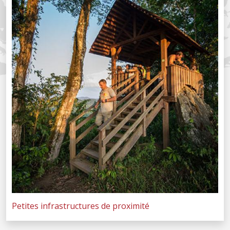
Petites infrastructures de proximité