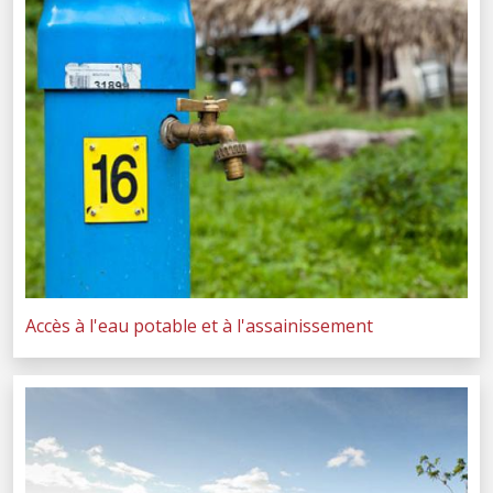
Accès à l'eau potable et à l'assainissement