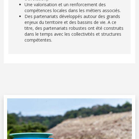
Une valorisation et un renforcement des
compétences locales dans les métiers associés.
Des partenariats développés autour des grands
enjeux du territoire et des bassins de vie. A ce
titre, des partenariats robustes ont été construits
dans le temps avec les collectivités et structures
compétentes.