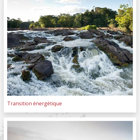
Transition énergétique