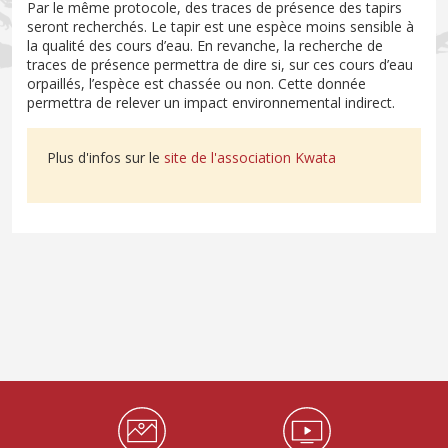
Par le même protocole, des traces de présence des tapirs
seront recherchés. Le tapir est une espèce moins sensible à
la qualité des cours d’eau. En revanche, la recherche de
traces de présence permettra de dire si, sur ces cours d’eau
orpaillés, l’espèce est chassée ou non. Cette donnée
permettra de relever un impact environnemental indirect.
Plus d'infos sur le
site de l'association Kwata
Médiathèque Footer