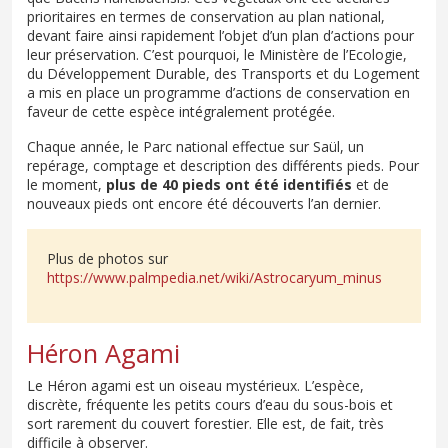
prioritaires en termes de conservation au plan national,
devant faire ainsi rapidement l’objet d’un plan d’actions pour
leur préservation. C’est pourquoi, le Ministère de l’Ecologie,
du Développement Durable, des Transports et du Logement
a mis en place un programme d’actions de conservation en
faveur de cette espèce intégralement protégée.
Chaque année, le Parc national effectue sur Saül, un
repérage, comptage et description des différents pieds. Pour
le moment,
plus de 40 pieds ont été identifiés
et de
nouveaux pieds ont encore été découverts l’an dernier.
Plus de photos sur
https://www.palmpedia.net/wiki/Astrocaryum_minus
Héron Agami
Le Héron agami est un oiseau mystérieux. L’espèce,
discrète, fréquente les petits cours d’eau du sous-bois et
sort rarement du couvert forestier. Elle est, de fait, très
difficile à observer.