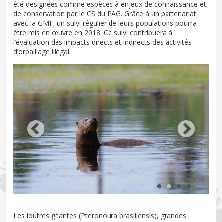
été designées comme espèces à enjeux de connaissance et
de conservation par le CS du PAG. Grâce à un partenariat
avec la GMF, un suivi régulier de leurs populations pourra
être mis en œuvre en 2018. Ce suivi contribuera à
l’évaluation des impacts directs et indirects des activités
d’orpaillage illégal.
Les loutres géantes (Pteronoura brasiliensis), grandes