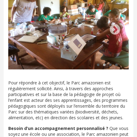
Pour répondre à cet objectif, le Parc amazonien est
régulièrement sollicité. Ainsi, à travers des approches
participatives et sur la base de la pédagogie de projet où
l’enfant est acteur des ses apprentissages, des programmes
pédagogiques sont déployés sur l’ensemble du territoire du
Parc sur des thématiques variées (biodiversité, déchets,
alimentation, etc) en direction des scolaires et des jeunes.
Besoin d’un accompagnement personnalisé ?
Que vous
soyez une école ou une association, le Parc amazonien peut