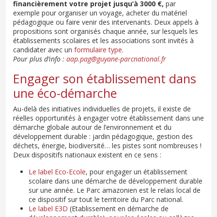
financièrement votre projet jusqu’à 3000 €,
par
exemple pour organiser un voyage, acheter du matériel
pédagogique ou faire venir des intervenants. Deux appels à
propositions sont organisés chaque année, sur lesquels les
établissements scolaires et les associations sont invités à
candidater avec un
formulaire type
.
Pour plus d’info :
aap.pag@guyane-parcnational.fr
Engager son établissement dans
une éco-démarche
Au-delà des initiatives individuelles de projets, il existe de
réelles opportunités à engager votre établissement dans une
démarche globale autour de l’environnement et du
développement durable : jardin pédagogique, gestion des
déchets, énergie, biodiversité… les pistes sont nombreuses !
Deux dispositifs nationaux existent en ce sens :
Le label Eco-Ecole
, pour engager un établissement
scolaire dans une démarche de développement durable
sur une année. Le Parc amazonien est le relais local de
ce dispositif sur tout le territoire du Parc national.
Le label E3D
(Etablissement en démarche de