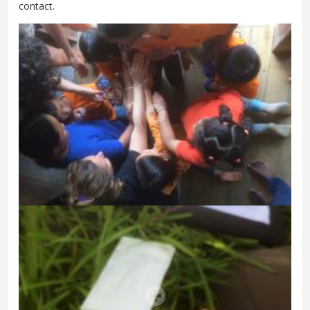
contact.