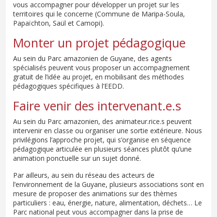
vous accompagner pour développer un projet sur les
territoires qui le concerne (Commune de Maripa-Soula,
Papaïchton, Saül et Camopi).
Monter un projet pédagogique
Au sein du Parc amazonien de Guyane, des agents
spécialisés peuvent vous proposer un accompagnement
gratuit de l’idée au projet, en mobilisant des méthodes
pédagogiques spécifiques à l’EEDD.
Faire venir des intervenant.e.s
Au sein du Parc amazonien, des animateur.rice.s peuvent
intervenir en classe ou organiser une sortie extérieure. Nous
privilégions l’approche projet, qui s’organise en séquence
pédagogique articulée en plusieurs séances plutôt qu’une
animation ponctuelle sur un sujet donné.
Par ailleurs, au sein du réseau des acteurs de
l’environnement de la Guyane, plusieurs associations sont en
mesure de proposer des animations sur des thèmes
particuliers : eau, énergie, nature, alimentation, déchets… Le
Parc national peut vous accompagner dans la prise de