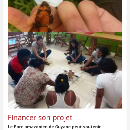
Financer son projet
Le Parc amazonien de Guyane peut soutenir