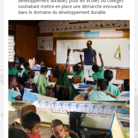
développement durable), pour les écoles ou collèges
souhaitant mettre en place une démarche innovante
dans le domaine du développement durable.