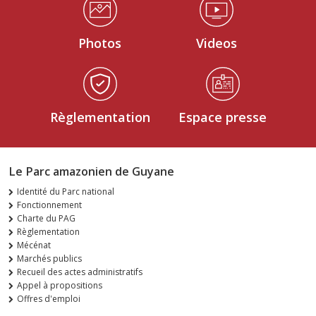
Photos
Videos
Règlementation
Espace presse
Le Parc amazonien de Guyane
Identité du Parc national
Fonctionnement
Charte du PAG
Règlementation
Mécénat
Marchés publics
Recueil des actes administratifs
Appel à propositions
Offres d'emploi