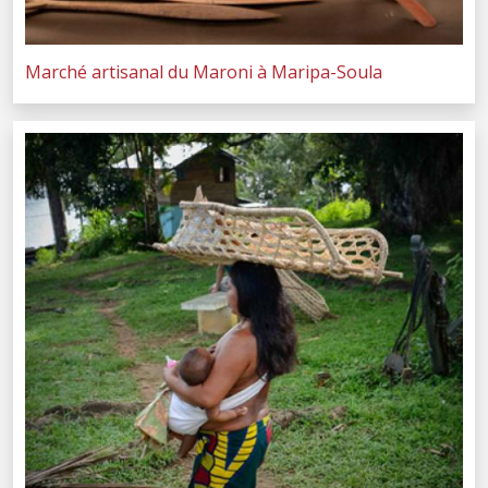
Marché artisanal du Maroni à Maripa-Soula