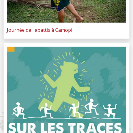
Journée de l'abattis à Camopi