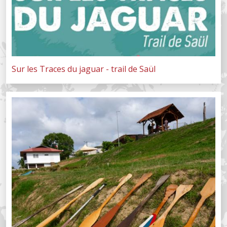
Sur les Traces du jaguar - trail de Saül