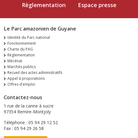
Règlementation
Espace presse
Le Parc amazonien de Guyane
Identité du Parc national
Fonctionnement
Charte du PAG
Règlementation
Mécénat
Marchés publics
Recueil des actes administratifs
Appel à propositions
Offres d'emploi
Contactez-nous
1 rue de la canne à sucre
97354 Remire-Montjoly
Téléphone : 05 94 29 12 52
Fax : 05 94 29 26 58