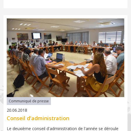
Communiqué de presse
20.06.2018
Conseil d'administration
Le deuxième conseil d'administration de l'année se déroule