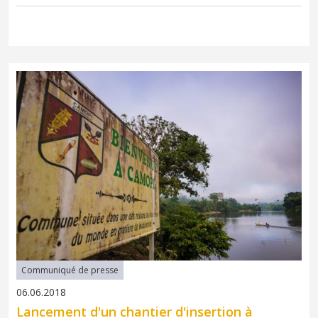
Communiqué de presse
06.06.2018
Lancement d'un chantier d'insertion à