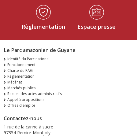
Règlementation
Espace presse
Le Parc amazonien de Guyane
Identité du Parc national
Fonctionnement
Charte du PAG
Règlementation
Mécénat
Marchés publics
Recueil des actes administratifs
Appel à propositions
Offres d'emploi
Contactez-nous
1 rue de la canne à sucre
97354 Remire-Montjoly