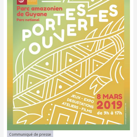
Communiqué de presse