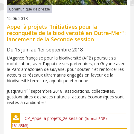
Communiqué de presse
15.06.2018
Appel à projets "Initiatives pour la
reconquête de la biodiversité en Outre-Mer" :
lancement de la Seconde session
Du 15 juin au 1er septembre 2018
L’Agence française pour la biodiversité (AFB) poursuit sa
mobilisation, avec l’appui de ses partenaires, en Guyane avec
le Parc amazonien de Guyane, pour soutenir et renforcer les
acteurs et réseaux ultramarins engagés en faveur de la
biodiversité terrestre, aquatique et marine.
er
Jusqu’au 1
septembre 2018, associations, collectivités,
gestionnaires d’espaces naturels, acteurs économiques sont
invités à candidater !
CP_Appel à projets_2e session
(format PDF /
181.95kB)