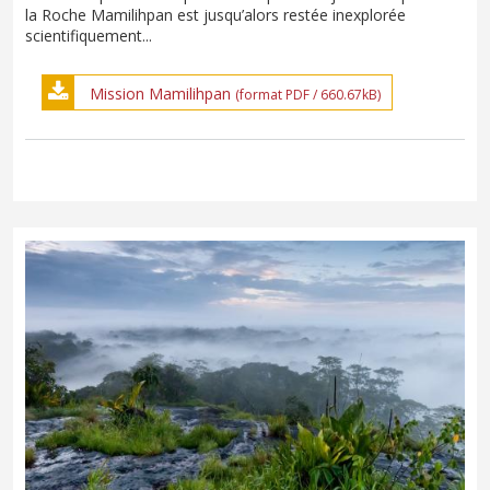
la Roche Mamilihpan est jusqu’alors restée inexplorée
scientifiquement...
Mission Mamilihpan
(format PDF / 660.67kB)