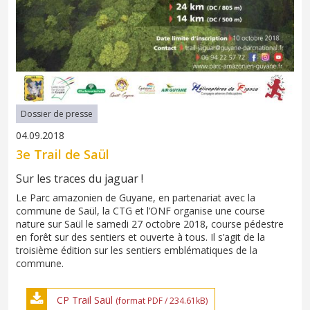
Dossier de presse
04.09.2018
3e Trail de Saül
Sur les traces du jaguar !
Le Parc amazonien de Guyane, en partenariat avec la
commune de Saül, la CTG et l’ONF organise une course
nature sur Saül le samedi 27 octobre 2018, course pédestre
en forêt sur des sentiers et ouverte à tous. Il s’agit de la
troisième édition sur les sentiers emblématiques de la
commune.
CP Trail Saül
(format PDF / 234.61kB)