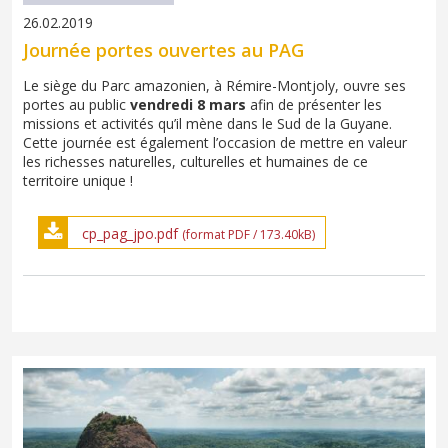
26.02.2019
Journée portes ouvertes au PAG
Le siège du Parc amazonien, à Rémire-Montjoly, ouvre ses
portes au public
vendredi 8 mars
afin de présenter les
missions et activités qu’il mène dans le Sud de la Guyane.
Cette journée est également l’occasion de mettre en valeur
les richesses naturelles, culturelles et humaines de ce
territoire unique !
cp_pag_jpo.pdf
(format PDF / 173.40kB)