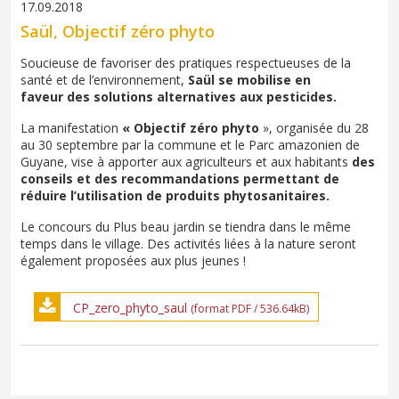
17.09.2018
Saül, Objectif zéro phyto
Soucieuse de favoriser des pratiques respectueuses de la
santé et de l’environnement,
Saül se mobilise en
faveur des solutions alternatives aux pesticides.
La manifestation
« Objectif zéro phyto
», organisée du 28
au 30 septembre par la commune et le Parc amazonien de
Guyane, vise à apporter aux agriculteurs et aux habitants
des
conseils et des recommandations permettant de
réduire l’utilisation de produits phytosanitaires.
Le concours du Plus beau jardin se tiendra dans le même
temps dans le village. Des activités liées à la nature seront
également proposées aux plus jeunes !
CP_zero_phyto_saul
(format PDF / 536.64kB)