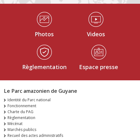
Médiathèque Footer
Photos
Videos
Règlementation
Espace presse
Le Parc amazonien de Guyane
Identité du Parc national
Fonctionnement
Charte du PAG
Règlementation
Mécénat
Marchés publics
Recueil des actes administratifs