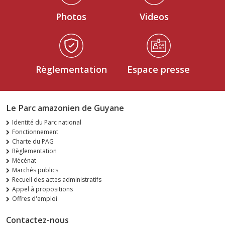
Photos
Videos
Règlementation
Espace presse
Le Parc amazonien de Guyane
Identité du Parc national
Fonctionnement
Charte du PAG
Règlementation
Mécénat
Marchés publics
Recueil des actes administratifs
Appel à propositions
Offres d'emploi
Contactez-nous