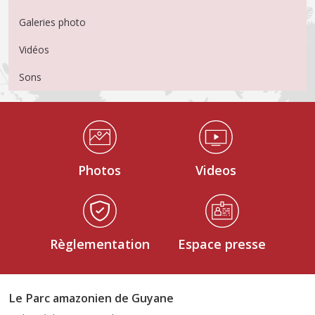
Galeries photo
Vidéos
Sons
Médiathèque Footer
Photos
Videos
Règlementation
Espace presse
Le Parc amazonien de Guyane