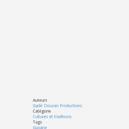
Auteurs
Gadé Douvan Productions
Catégorie
Cultures et traditions
Tags
Guyane