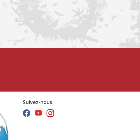
Suivez-nous