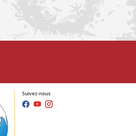
Suivez-nous