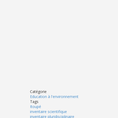
Catégorie
Education à l'environnement
Tags
Itoupé
inventaire scientifique
inventaire pluridisciplinaire