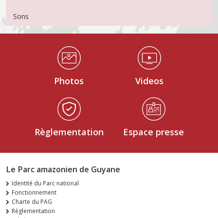
Sons
Médiathèque Footer
Photos
Videos
Règlementation
Espace presse
Le Parc amazonien de Guyane
Identité du Parc national
Fonctionnement
Charte du PAG
Règlementation