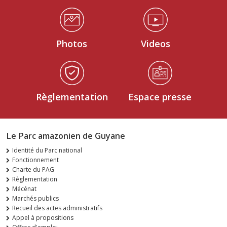
Médiathèque Footer
Photos
Videos
Règlementation
Espace presse
Le Parc amazonien de Guyane
Identité du Parc national
Fonctionnement
Charte du PAG
Règlementation
Mécénat
Marchés publics
Recueil des actes administratifs
Appel à propositions