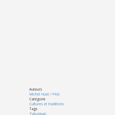
Auteurs
Michel Huet / PAG
Catégorie
Cultures et traditions
Tags
Tukusipan