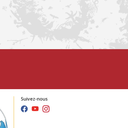
Suivez-nous