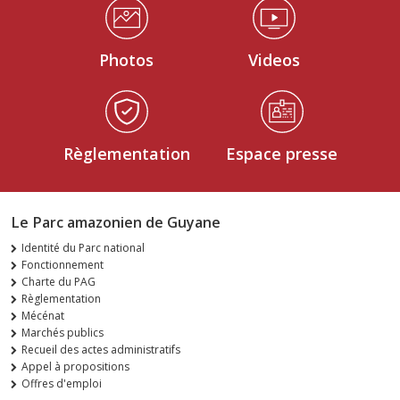
Médiathèque Footer
Photos
Videos
Règlementation
Espace presse
Le Parc amazonien de Guyane
Identité du Parc national
Fonctionnement
Charte du PAG
Règlementation
Mécénat
Marchés publics
Recueil des actes administratifs
Appel à propositions
Offres d'emploi