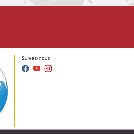
Suivez-nous