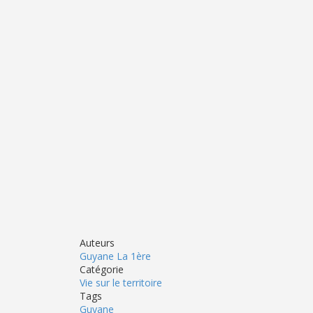
Auteurs
Guyane La 1ère
Catégorie
Vie sur le territoire
Tags
Guyane