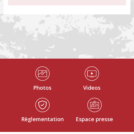
Médiathèque Footer
Photos
Videos
Règlementation
Espace presse