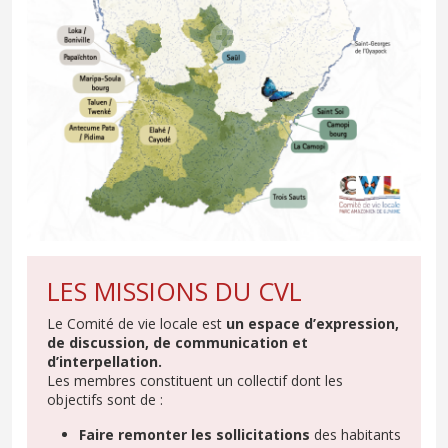
LES MISSIONS DU CVL
Le Comité de vie locale est
un espace d’expression,
de discussion, de communication et
d’interpellation.
Les membres constituent un collectif dont les
objectifs sont de :
Faire remonter les sollicitations
des habitants