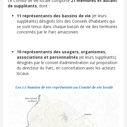
Le Comité de vie locale comporte
21 membres et autant
de suppléants
, dont :
11 représentants des bassins de vie
(et leurs
suppléants) désignés lors des Conseils d’habitants qui
se sont tenus dans chaque bassin de vie des territoires
concernés par le Parc amazonien.
10 représentants des usagers, organismes,
associations et personnalités
(et leurs suppléants)
désignés par le conseil d’administration sur proposition
du directeur du Parc, en concertation avec les acteurs
locaux.