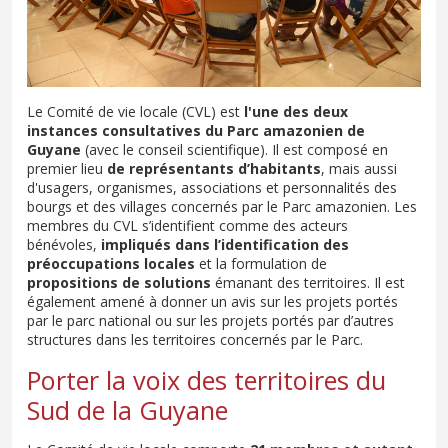
Le Comité de vie locale (CVL) est
l'une des deux
instances consultatives du Parc amazonien de
Guyane
(avec le conseil scientifique). Il est composé en
premier lieu
de représentants d’habitants
, mais aussi
d'usagers, organismes, associations et personnalités des
bourgs et des villages concernés par le Parc amazonien. Les
membres du CVL s’identifient comme des acteurs
bénévoles,
impliqués dans l’identification des
préoccupations locales
et la formulation de
propositions de solutions
émanant des territoires. Il est
également amené à donner un avis sur les projets portés
par le parc national ou sur les projets portés par d’autres
structures dans les territoires concernés par le Parc.
Porter la voix des territoires du
Sud de la Guyane