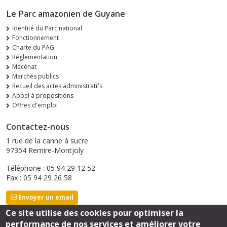
Le Parc amazonien de Guyane
Identité du Parc national
Fonctionnement
Charte du PAG
Règlementation
Mécénat
Marchés publics
Recueil des actes administratifs
Appel à propositions
Offres d'emploi
Contactez-nous
1 rue de la canne à sucre
97354 Remire-Montjoly
Téléphone : 05 94 29 12 52
Fax : 05 94 29 26 58
Envoyer un email
Ce site utilise des cookies pour optimiser la
performance de nos services et améliorer votre