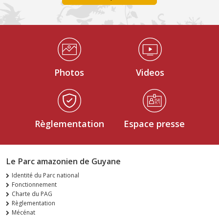
Médiathèque Footer
Photos
Videos
Règlementation
Espace presse
Le Parc amazonien de Guyane
Identité du Parc national
Fonctionnement
Charte du PAG
Règlementation
Mécénat