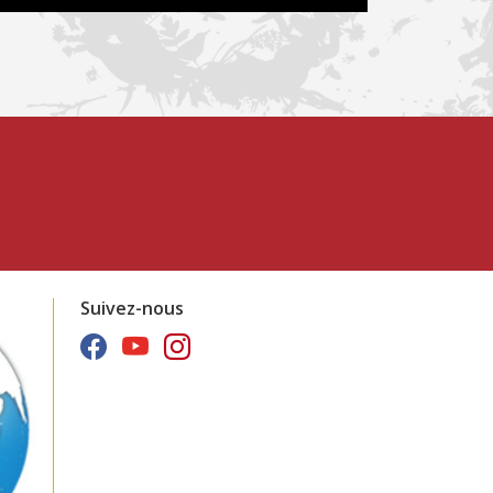
Suivez-nous