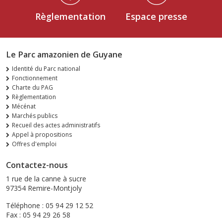
Règlementation
Espace presse
Le Parc amazonien de Guyane
Identité du Parc national
Fonctionnement
Charte du PAG
Règlementation
Mécénat
Marchés publics
Recueil des actes administratifs
Appel à propositions
Offres d'emploi
Contactez-nous
1 rue de la canne à sucre
97354 Remire-Montjoly
Téléphone : 05 94 29 12 52
Fax : 05 94 29 26 58