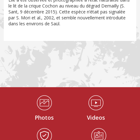
le lit de la crique Cochon au niveau du dégrad Demailly (S.
Sant, 9 décembre 2015). Cette espèce n’était pas signalée
par S. Mori et al., 2002, et semble nouvellement introduite
dans les environs de Saül.
Médiathèque Footer
Photos
Videos