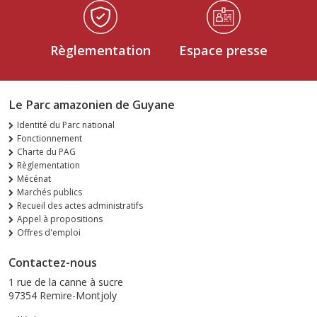
Règlementation
Espace presse
Le Parc amazonien de Guyane
Identité du Parc national
Fonctionnement
Charte du PAG
Règlementation
Mécénat
Marchés publics
Recueil des actes administratifs
Appel à propositions
Offres d'emploi
Contactez-nous
1 rue de la canne à sucre
97354 Remire-Montjoly