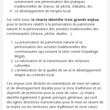
notamment une pérennisation des pratiques
traditionnelles de chasse, de pêche, d’abattis, etc.
Le développement de l’emploi local.
Sur cette base,
la charte identifie trois grands enjeux
pour le territoire relatifs à la préservation du patrimoine
naturel et la pérennisation des activités traditionnelles des
communautés (chasse, pêche, abattis …) :
La préservation du patrimoine naturel et la
pérennisation des activités traditionnelles des
communautés (qui incluent la lutte contre l’orpaillage
illégal).
La valorisation et la transmission des richesses
culturelles.
L’amélioration de la qualité de vie et le développement
adapté au contexte local.
Ces enjeux sont déclinés en orientations de mise en valeur
et de développement durable pour la zone d’adhésion et en
objectifs de protection pour la zone de cœur. La charte
identifie également 5 grands principes généraux, qui sont
des lignes directrices transversales pour le mise en œuvre de
la charte sur les territoires (aire d’adhésion et zone cœur).