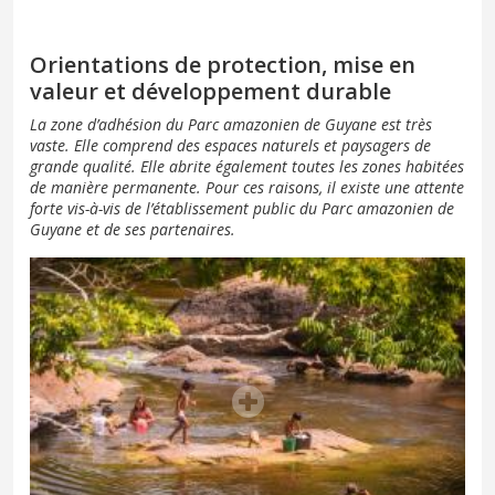
Orientations de protection, mise en
valeur et développement durable
La zone d’adhésion du Parc amazonien de Guyane est très
vaste. Elle comprend des espaces naturels et paysagers de
grande qualité. Elle abrite également toutes les zones habitées
de manière permanente. Pour ces raisons, il existe une attente
forte vis-à-vis de l’établissement public du Parc amazonien de
Guyane et de ses partenaires.