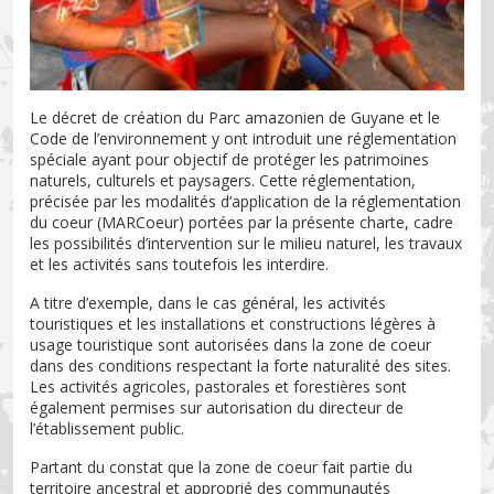
Le décret de création du Parc amazonien de Guyane et le
Code de l’environnement y ont introduit une réglementation
spéciale ayant pour objectif de protéger les patrimoines
naturels, culturels et paysagers. Cette réglementation,
précisée par les modalités d’application de la réglementation
du coeur (MARCoeur) portées par la présente charte, cadre
les possibilités d’intervention sur le milieu naturel, les travaux
et les activités sans toutefois les interdire.
A titre d’exemple, dans le cas général, les activités
touristiques et les installations et constructions légères à
usage touristique sont autorisées dans la zone de coeur
dans des conditions respectant la forte naturalité des sites.
Les activités agricoles, pastorales et forestières sont
également permises sur autorisation du directeur de
l’établissement public.
Partant du constat que la zone de coeur fait partie du
territoire ancestral et approprié des communautés