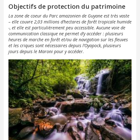
Objectifs de protection du patrimoine
La zone de coeur du Parc amazonien de Guyane est très vaste
– elle couvre 2,03 millions d’hectares de forêt tropicale humide
-, et elle est particulièrement peu accessible. Aucune voie de
communication classique ne permet d’y accéder : plusieurs
heures de marche en forêt et/ou de navigation sur les fleuves
et les criques sont nécessaires depuis l’Oyapock, plusieurs
jours depuis le Maroni pour y accéder.