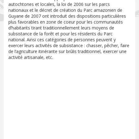
autochtones et locales, la loi de 2006 sur les parcs
nationaux et le décret de création du Parc amazonien de
Guyane de 2007 ont introduit des dispositions particulières
plus favorables en zone de coeur pour les communautés
d’habitants tirant traditionnellement leurs moyens de
subsistance de la forêt et pour les résidents du Parc
national. Ainsi ces catégories de personnes peuvent y
exercer leurs activités de subsistance : chasser, pêcher, faire
de l’agriculture itinérante sur brûlis traditionnel, exercer une
activité artisanale, etc.