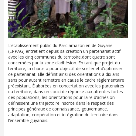
L’établissement public du Parc amazonien de Guyane
(EPPAG) entretient depuis sa création un partenariat actif
avec les cinq communes du territoire,dont quatre sont
concernées par la zone d’adhésion. En tant que projet du
territoire, la charte a pour objectif de sceller et d’optimiser
ce partenariat. Elle définit ainsi des orientations à dix ans
sans pour autant remettre en cause le cadre réglementaire
préexistant. Élaborées en concertation avec les partenaires
du territoire, dans un souci de réponse aux attentes fortes
des populations, les orientations pour l’aire d’adhésion
définissent une trajectoire inscrite dans le respect des
principes généraux de connaissance, gouvernance,
adaptation, coopération et intégration du territoire dans
l’ensemble guyanais.