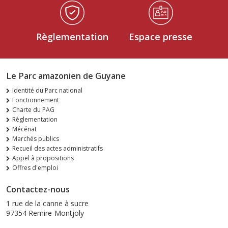
Règlementation
Espace presse
Le Parc amazonien de Guyane
Identité du Parc national
Fonctionnement
Charte du PAG
Règlementation
Mécénat
Marchés publics
Recueil des actes administratifs
Appel à propositions
Offres d'emploi
Contactez-nous
1 rue de la canne à sucre
97354 Remire-Montjoly